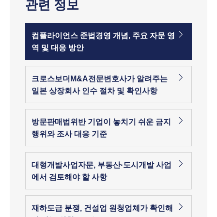
관련 정보
컴플라이언스 준법경영 개념, 주요 자문 영
역 및 대응 방안
크로스보더M&A전문변호사가 알려주는
일본 상장회사 인수 절차 및 확인사항
방문판매법위반 기업이 놓치기 쉬운 금지
행위와 조사 대응 기준
대형개발사업자문, 부동산·도시개발 사업
에서 검토해야 할 사항
재하도급 분쟁, 건설업 원청업체가 확인해