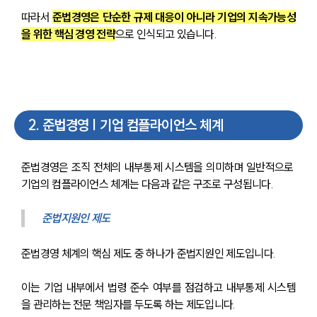
따라서 
준법경영은 단순한 규제 대응이 아니라 기업의 지속가능성
을 위한 핵심 경영 전략
으로 인식되고 있습니다.
2
.
준법경영 | 기업 컴플라이언스 체계
준법경영은 조직 전체의 내부통제 시스템을 의미하며 일반적으로 
기업의 컴플라이언스 체계는 다음과 같은 구조로 구성됩니다.
준법지원인 제도
준법경영 체계의 핵심 제도 중 하나가 준법지원인 제도입니다.
이는 기업 내부에서 법령 준수 여부를 점검하고 내부통제 시스템
을 관리하는 전문 책임자를 두도록 하는 제도입니다.