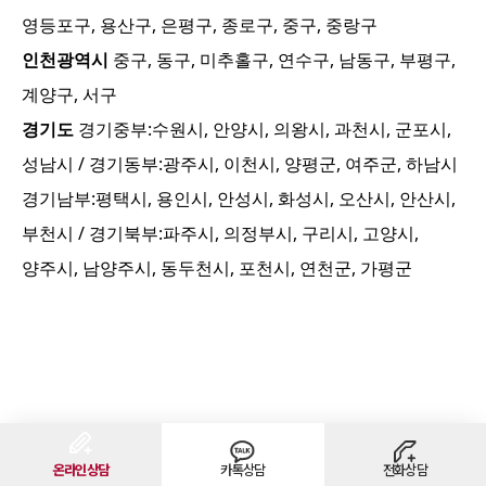
영등포구, 용산구, 은평구, 종로구, 중구, 중랑구
인천광역시
중구, 동구, 미추홀구, 연수구, 남동구, 부평구,
계양구, 서구
경기도
경기중부:
수원시, 안양시, 의왕시, 과천시, 군포시,
성남시
/ 경기동부:
광주시, 이천시, 양평군, 여주군, 하남시
경기남부:
평택시, 용인시, 안성시, 화성시, 오산시, 안산시,
부천시
/ 경기북부:
파주시, 의정부시, 구리시, 고양시,
양주시, 남양주시, 동두천시, 포천시, 연천군, 가평군
온라인상담
카톡상담
전화상담