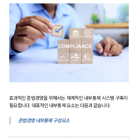
효과적인 준법경영을 위해서는 체계적인 내부통제 시스템 구축이 
필요합니다. 대표적인 내부통제 요소는 다음과 같습니다.
준법경영 내부통제 구성요소