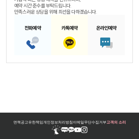
예약 시간 준수를 부탁드립니다.
만족스러운 상담을 위해 최선을 다하겠습니다.
전화예약
카톡예약
온라인예약
면책공고
유한책임
개인정보처리방침
이메일무단수집거부
고객의 소리