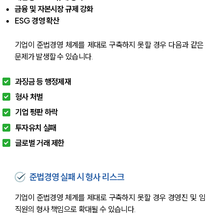
금융 및 자본시장 규제 강화
ESG 경영 확산
기업이 준법경영 체계를 제대로 구축하지 못할 경우 다음과 같은 
문제가 발생할 수 있습니다.
과징금 등 행정제재
형사 처벌
기업 평판 하락
투자유치 실패
글로벌 거래 제한
준법경영 실패 시 형사 리스크
기업이 준법경영 체계를 제대로 구축하지 못할 경우 경영진 및 임
직원의 형사 책임으로 확대될 수 있습니다.