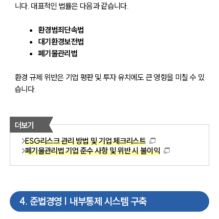
니다. 대표적인 법률은 다음과 같습니다.
환경범죄단속법
대기환경보전법
폐기물관리법
환경 규제 위반은 기업 평판 및 투자 유치에도 큰 영향을 미칠 수 있
습니다.
더보기
ESG리스크 관리 방법 및 기업 체크리스트
폐기물관리법 기업 준수 사항 및 위반 시 불이익
4
.
준법경영 | 내부통제 시스템 구축