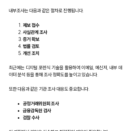
내부조사는 다음과 같은 절차로 진행됩니다.
제보 접수
사실관계 조사
증거 확보
법률 검토
개선 조치
최근에는 디지털 포렌식 기술을 활용하여 이메일, 메신저, 내부 데
이터 분석 등을 통해 조사 정확도를 높이고 있습니다.
또한 다음과 같은 기관 조사 대응도 중요합니다.
공정거래위원회 조사
금융감독원 검사
검찰 수사