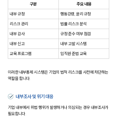
구분
주요 내용
내부 규정
행동강령, 윤리 규정
리스크 관리
법률 리스크 분석
내부 감사
규정 준수 여부 점검
내부 신고
내부 고발 시스템
교육 프로그램
임직원 준법 교육
이러한 내부통제 시스템은 기업의 법적 리스크를 사전에 차단하는 
역할을 합니다.
내부조사 및 위기 대응
기업 내부에서 위법 행위가 발생하거나 의심되는 경우 내부조사가 
필요합니다.