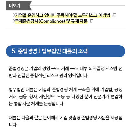
더보기
기업을 운영하고 있다면 주목해야 할 노무리스크 예방법
국제준법감시(Compliance) 및 규제 자문
5
.
준법경영 | 법무법인 대륜의 조력
준법경영은 기업의 경영 구조, 거래 구조, 내부 의사결정 시스템 전
반과 연결된 종합적인 리스크 관리 영역입니다.
법무법인 대륜은 기업의 준법경영 체계 구축을 위해 기업법, 공정
거래, 금융, 형사, 개인정보, 노동 등 다양한 분야 전문가가 협업하
는 통합 자문 체계를 운영합니다.
대륜은 다음과 같은 분야에서 기업 맞춤형 준법경영 자문을 제공합
니다.