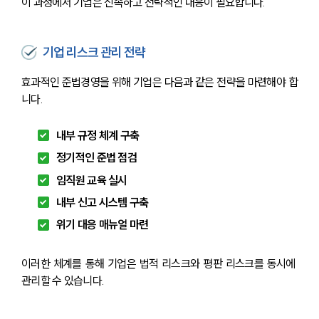
이 과정에서 기업은 신속하고 전략적인 대응이 필요합니다.
기업 리스크 관리 전략
효과적인 준법경영을 위해 기업은 다음과 같은 전략을 마련해야 합
니다.
내부 규정 체계 구축
정기적인 준법 점검
임직원 교육 실시
내부 신고 시스템 구축
위기 대응 매뉴얼 마련
이러한 체계를 통해 기업은 법적 리스크와 평판 리스크를 동시에 
관리할 수 있습니다.