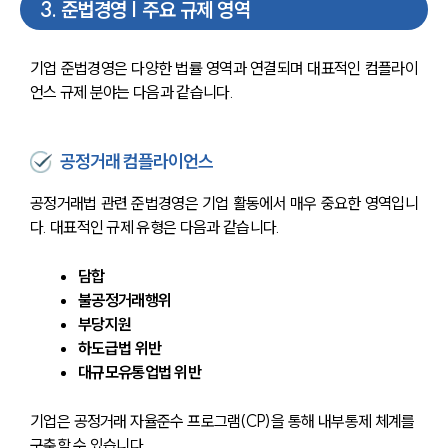
3
.
준법경영 | 주요 규제 영역
기업 준법경영은 다양한 법률 영역과 연결되며 대표적인 컴플라이
언스 규제 분야는 다음과 같습니다.
공정거래 컴플라이언스
공정거래법 관련 준법경영은 기업 활동에서 매우 중요한 영역입니
다. 대표적인 규제 유형은 다음과 같습니다.
담합
불공정거래행위
부당지원
하도급법 위반
대규모유통업법 위반
기업은 공정거래 자율준수 프로그램(CP)을 통해 내부통제 체계를 
구축할 수 있습니다.