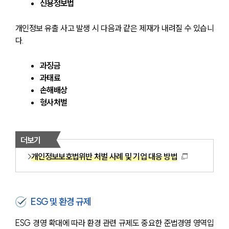
신용정보법
개인정보 유출 사고 발생 시 다음과 같은 제재가 내려질 수 있습니
다.
과징금
과태료
손해배상
형사처벌
더보기
개인정보보호법위반 처벌 사례 및 기업 대응 방법
ESG 및 환경 규제
ESG 경영 확대에 따라 환경 관련 규제도 중요한 준법경영 영역입