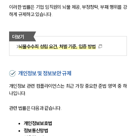
이러한 법률은 기업 임직원의 뇌물 제공, 부정청탁, 부패 행위를 강
하게 규제하고 있습니다.
더보기
뇌물수수죄 성립 요건, 처벌 기준, 입증 방법
개인정보 및 정보보안 규제
개인정보 관련 컴플라이언스는 최근 가장 중요한 준법 영역 중 하
나입니다.
관련 법률은 다음과 같습니다.
개인정보보호법
정보통신망법