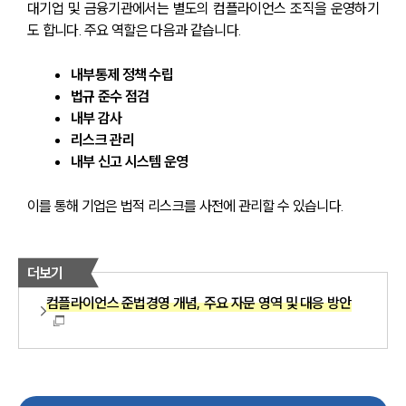
대기업 및 금융기관에서는 별도의 컴플라이언스 조직을 운영하기
도 합니다. 주요 역할은 다음과 같습니다.
내부통제 정책 수립
법규 준수 점검
내부 감사
리스크 관리
내부 신고 시스템 운영
이를 통해 기업은 법적 리스크를 사전에 관리할 수 있습니다.
더보기
컴플라이언스 준법경영 개념, 주요 자문 영역 및 대응 방안