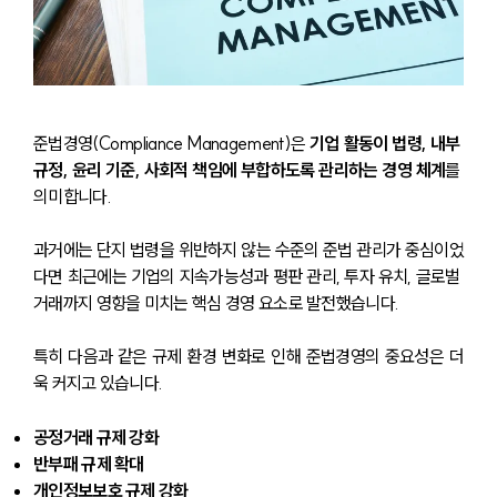
준법경영(Compliance Management)은 
기업 활동이 법령, 내부 
규정, 윤리 기준, 사회적 책임에 부합하도록 관리하는 경영 체계
를 
의미합니다.
과거에는 단지 법령을 위반하지 않는 수준의 준법 관리가 중심이었
다면 최근에는 기업의 지속가능성과 평판 관리, 투자 유치, 글로벌 
거래까지 영향을 미치는 핵심 경영 요소로 발전했습니다.
특히 다음과 같은 규제 환경 변화로 인해 준법경영의 중요성은 더
욱 커지고 있습니다.
공정거래 규제 강화
반부패 규제 확대
개인정보보호 규제 강화