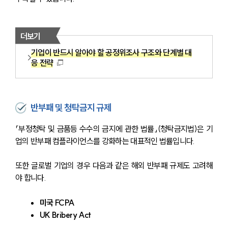
더보기
기업이 반드시 알아야 할 공정위조사 구조와 단계별 대
응 전략
반부패 및 청탁금지 규제
「부정청탁 및 금품등 수수의 금지에 관한 법률」(청탁금지법)은 기
업의 반부패 컴플라이언스를 강화하는 대표적인 법률입니다.
또한 글로벌 기업의 경우 다음과 같은 해외 반부패 규제도 고려해
야 합니다.
미국 FCPA
UK Bribery Act