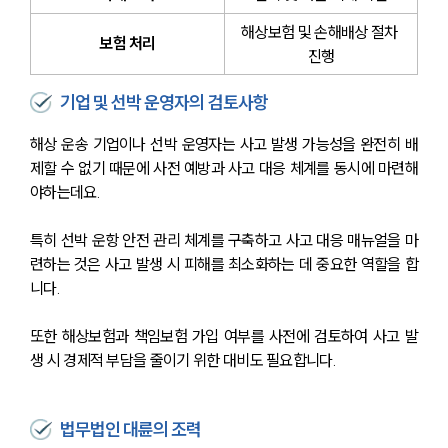
해상보험 및 손해배상 절차 
보험 처리
진행
기업 및 선박 운영자의 검토사항
해상 운송 기업이나 선박 운영자는 사고 발생 가능성을 완전히 배
제할 수 없기 때문에 사전 예방과 사고 대응 체계를 동시에 마련해
야하는데요. 
특히 선박 운항 안전 관리 체계를 구축하고 사고 대응 매뉴얼을 마
련하는 것은 사고 발생 시 피해를 최소화하는 데 중요한 역할을 합
니다.
또한 해상보험과 책임보험 가입 여부를 사전에 검토하여 사고 발
생 시 경제적 부담을 줄이기 위한 대비도 필요합니다.
법무법인 대륜의 조력