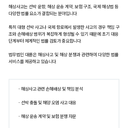
해상사고는 선박 운항, 해상 운송 계약, 보험 구조, 국제 해상법 등 
다양한 법률 요소가 결합되는 분야입니다.
특히 대형 선박 사고나 국제 항로에서 발생한 사고의 경우 책임 구
조와 손해배상 범위가 복잡하게 형성될 수 있기 때문에 초기 대응 
단계부터 체계적인 법률 검토가 중요합니다.
법무법인 대륜은 해상사고 및 해상 분쟁과 관련하여 다양한 법률 
서비스를 제공하고 있습니다.
· 해상사고 관련 손해배상 및 책임 분석
· 선박 충돌 및 해양 오염 사고 대응
· 해상 운송 계약 및 보험 분쟁 자문