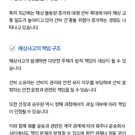
특히 최근에는 해상 물동량 증가와 대형 선박 확대에 따라 해상 교
통 밀도가 높아지고 있어 선박 간 충돌 위험이 증가하는 경향도 나
타나고 있습니다.
해상사고의 책임 구조
해상사고가 발생하면 다양한 주체가 법적 책임의 대상이 될 수 있
습니다.
선박 소유자는 선박의 관리와 안전 유지 의무를 부담하며 선박 운
항자는 안전 운항과 관련된 책임을 질 수 있습니다. 
또한 선장과 승무원 역시 항해 과정에서의 과실 여부에 따라 책임
이 인정될 수 있습니다.
이와 함께 화물 운송과 관련된 계약 관계에 따라 화주나 운송회사 
사이에서도 책임 문제가 발생할 수 있으며 항만 관제나 항로 관리