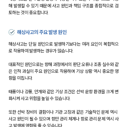
해 발생할 수 있기 때문에 사고 원인과 책임 구조를 종합적으로 검
토하는 것이 중요합니다.
해상사고의 주요 발생 원인
해상사고는 단일 원인으로 발생하기보다는 여러 요인이 복합적으
로 작용하여 발생하는 경우가 많습니다.
대표적인 원인으로는 항해 과정에서의 판단 오류나 조종 실수와 같
은 인적 과실이 주요 원인으로 작용하며 기상 상황 역시 중요한 영
향을 미칩니다.
태풍이나 강풍, 안개와 같은 기상 조건은 선박 운항 환경을 크게 변
화시켜 사고 위험을 높일 수 있습니다.
또한 선박 장비의 결함이나 기관 고장과 같은 기술적인 문제 역시 
사고 원인이 될 수 있으며 항만 관리 체계나 항로 관리 문제 역시 사
고 발생에 영향을 줄 수 있습니다.