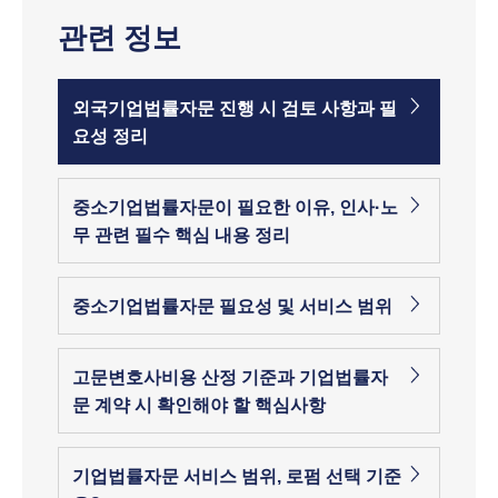
관련 정보
외국기업법률자문 진행 시 검토 사항과 필
요성 정리
중소기업법률자문이 필요한 이유, 인사·노
무 관련 필수 핵심 내용 정리
중소기업법률자문 필요성 및 서비스 범위
고문변호사비용 산정 기준과 기업법률자
문 계약 시 확인해야 할 핵심사항
기업법률자문 서비스 범위, 로펌 선택 기준