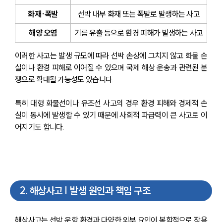
화재·폭발
선박 내부 화재 또는 폭발로 발생하는 사고
해양 오염
기름 유출 등으로 환경 피해가 발생하는 사고
이러한 사고는 발생 규모에 따라 선박 손상에 그치지 않고 화물 손
실이나 환경 피해로 이어질 수 있으며 국제 해상 운송과 관련된 분
쟁으로 확대될 가능성도 있습니다.
특히 대형 화물선이나 유조선 사고의 경우 환경 피해와 경제적 손
실이 동시에 발생할 수 있기 때문에 사회적 파급력이 큰 사고로 이
어지기도 합니다.
2
.
해상사고 | 발생 원인과 책임 구조
해상사고는 선박 운항 환경과 다양한 외부 요인이 복합적으로 작용