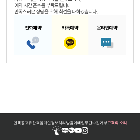
예약 시간 준수를 부탁드립니다.
만족스러운 상담을 위해 최선을 다하겠습니다.
전화예약
카톡예약
온라인예약
면책공고
유한책임
개인정보처리방침
이메일무단수집거부
고객의 소리