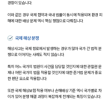
경향이 있습니다.
이와 같은 경우 국제 협약과 국내 법률이 동시에 적용되며 환경 피
해에 대한 배상 문제 역시 핵심 쟁점으로 다뤄집니다.
국제 해상 분쟁
해상사고는 국제 항로에서 발생하는 경우가 많아 국가 간 법적 분
쟁으로 이어지는 사례도 적지 않습니다.
특히 어느 국가의 법원이 사건을 담당할 것인지에 대한 관할권 문
제나 어떤 국가의 법을 적용할 것인지에 대한 준거법 문제가 중요
한 판단 요소로 작용합니다.
또한 국제 해상보험 적용 여부나 손해배상 기준 역시 국가별로 차
이가 있어 분쟁 해결 과정이 복잡하게 전개되는 특징이 있습니다.