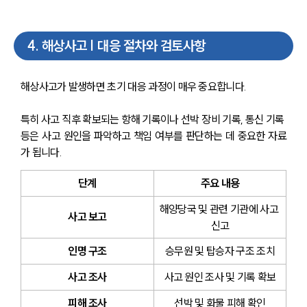
4
.
해상사고 | 대응 절차와 검토사항
해상사고가 발생하면 초기 대응 과정이 매우 중요합니다. 
특히 사고 직후 확보되는 항해 기록이나 선박 장비 기록, 통신 기록 
등은 사고 원인을 파악하고 책임 여부를 판단하는 데 중요한 자료
가 됩니다.
단계
주요 내용
해양당국 및 관련 기관에 사고 
사고 보고
신고
인명 구조
승무원 및 탑승자 구조 조치
사고 조사
사고 원인 조사 및 기록 확보
피해 조사
선박 및 화물 피해 확인