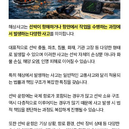
해상사고는 
선박이 항해하거나 항만에서 작업을 수행하는 과정에
서 발생하는 다양한 사고
를 의미합니다.
대표적으로 선박 충돌, 좌초, 침몰, 화재, 기관 고장 등 다양한 형태
로 발생할 수 있으며 이러한 사고는 선박 자체의 손상뿐 아니라 화
물 손실, 해양 오염, 인명 피해로 이어질 수 있습니다.
특히 해상에서 발생하는 사고는 일반적인 교통사고와 달리 적용되
는 법률과 책임 구조가 복잡한 특징을 갖습니다. 
선박 운항에는 국제 항로가 포함되는 경우가 많고 선박 소유 구조 
역시 다층적으로 이루어지는 경우가 많기 때문에 사고 발생 시 법
적 책임을 판단하는 과정도 복잡하게 진행될 수 있습니다.
또한 선박 운항은 기상 상황, 항로 환경, 선박 장비 상태 등 다양한 