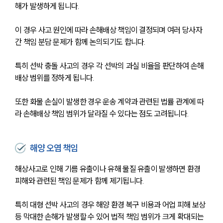
해가 발생하게 됩니다.
이 경우 사고 원인에 따라 손해배상 책임이 결정되며 여러 당사자 
간 책임 분담 문제가 함께 논의되기도 합니다.
특히 선박 충돌 사고의 경우 각 선박의 과실 비율을 판단하여 손해
배상 범위를 정하게 됩니다.
또한 화물 손실이 발생한 경우 운송 계약과 관련된 법률 관계에 따
라 손해배상 책임 범위가 달라질 수 있다는 점도 고려됩니다.
해양 오염 책임
해상사고로 인해 기름 유출이나 유해 물질 유출이 발생하면 환경 
피해와 관련된 책임 문제가 함께 제기됩니다.
특히 대형 선박 사고의 경우 해양 환경 복구 비용과 어업 피해 보상 
등 막대한 손해가 발생할 수 있어 법적 책임 범위가 크게 확대되는 