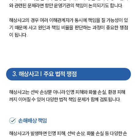
와 관련된 문제라면 항만 운영기관의 책임이 논의되기도 합니다.
해상사고의 경우 여러 이해관계자가 동시에 책임을 질 가능성이 있
기 때문에 사고 원인과 책임 비율을 판단하는 과정이 중요한 쟁점
이 됩니다.
3
.
해상사고 | 주요 법적 쟁점
해상사고는 선박 손상뿐 아니라 인명 피해와 화물 손실, 환경 피해
까지 이어질 수 있어 다양한 법적 책임 문제가 함께 검토됩니다.
손해배상 책임
해상사고가 발생하면 인명 피해, 선박 손상, 화물 손실 등 다양한 손