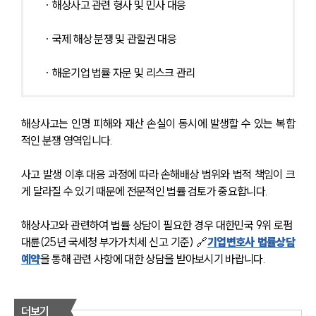
· 해상사고 관련 형사 및 민사 대응
· 국제 해상 분쟁 및 관할권 대응
· 해운기업 법률 자문 및 리스크 관리
해상사고는 인명 피해와 재산 손실이 동시에 발생할 수 있는 복합
적인 분쟁 영역입니다.
사고 발생 이후 대응 과정에 따라 손해배상 범위와 법적 책임이 크
게 달라질 수 있기 때문에 전문적인 법률 검토가 중요합니다.
해상사고와 관련하여 법률 상담이 필요한 경우 대한민국 9위 로펌 
대륜(25년 국세청 부가가치세 신고 기준) 🔗
기업변호사 법률상담
예약
을 통해 관련 사항에 대한 상담을 받아보시기 바랍니다. 
더보기