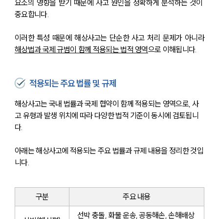
요소의 영향을 받기 때문에 사고 원인을 정확하게 분석하는 것이 
중요합니다. 
이러한 특성 때문에 해상사고는 단순한 사고 처리 문제가 아니라 
해상법과 국제 규범이 함께 적용되는 법적 영역
으로 이해됩니다.
적용되는 주요 법률 및 규제
해상사고는 국내 법률과 국제 협약이 함께 적용되는 영역으로, 사
고 유형과 발생 위치에 따라 다양한 법적 기준이 동시에 검토됩니
다.
아래는 해상사고에 적용되는 주요 법률과 규제 내용을 정리한 것입
니다.
구분
주요 내용
선박 충돌, 화물 운송, 공동해손, 손해배상 