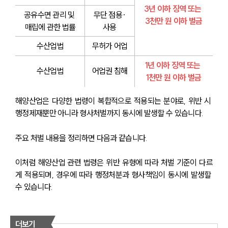
3년 이하 징역 또는 
공유수면 관리 및 
무단 점용·
3천만 원 이하 벌금
매립에 관한 법률
사용
수산업법
무허가 어업
1년 이하 징역 또는 
수산업법
어업권 침해
1천만 원 이하 벌금
해양산업은 다양한 법령이 복합적으로 적용되는 분야로, 위반 시 
행정제재뿐만 아니라 형사처벌까지 동시에 발생할 수 있습니다. 
주요 처벌 내용을 정리하면 다음과 같습니다.
이처럼 해양산업 관련 법령은 위반 유형에 따라 처벌 기준이 다르
게 적용되며, 경우에 따라 행정처분과 형사책임이 동시에 발생할 
수 있습니다.
더보기