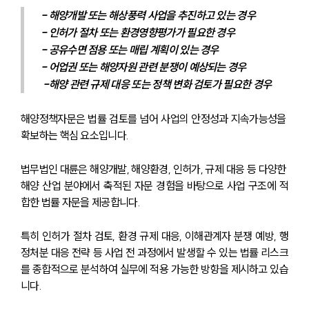
- 해양개발 또는 해상풍력 사업을 추진하고 있는 경우
- 인허가 절차 또는 환경영향평가가 필요한 경우
- 공유수면 점용 또는 매립 계획이 있는 경우
- 어업권 또는 해양자원 관련 분쟁이 예상되는 경우
 -해양 관련 규제 대응 또는 정책 변화 검토가 필요한 경우
해양정책자문은 법률 검토를 넘어 사업의 안정성과 지속가능성을 
확보하는 핵심 요소입니다.
법무법인 대륜은 해양개발, 해양환경, 인허가, 규제 대응 등 다양한 
해양 산업 분야에서 축적된 자문 경험을 바탕으로 사업 구조에 적
합한 법률 자문을 제공합니다.
특히 인허가 절차 검토, 환경 규제 대응, 이해관계자 분쟁 예방, 행
정처분 대응 전략 등 사업 전 과정에서 발생할 수 있는 법률 리스크
를 종합적으로 분석하여 실무에 적용 가능한 방향을 제시하고 있습
니다.