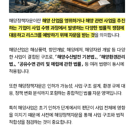
해양정책자문이란 
해양 산업을 영위하거나 해양 관련 사업을 추진
하는 기업이 사업 수행 과정에서 발생하는 다양한 법률적 쟁점에 
대응하고 리스크를 예방하기 위해 자문을 받는 것
을 의미합니다.
해양산업은 해상풍력, 항만개발, 해양레저, 해양자원 개발 등 다양
한 사업이 결합된 구조로, 
「해양수산발전 기본법」, 「해양환경관리
법」, 「공유수면 관리 및 매립에 관한 법률」 
등 여러 법령이 동시에 
적용됩니다.
또한 해양정책자문은 인허가 가능성, 사업 구조 설계, 환경 규제 대
응, 정책 변화 분석까지 포함하는 종합적인 법률 자문 영역입니다.
특히 해양사업은 초기 인허가 단계에서의 판단이 사업 전체에 영향
을 미치기 때문에 사전에 해양정책자문을 통해 사업 구조와 법적 
적합성을 점검하는 것이 중요합니다.