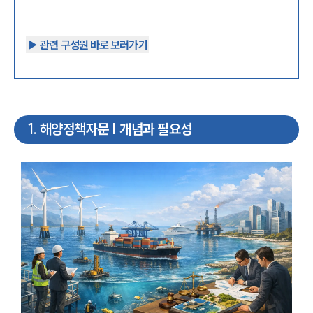
▶︎ 관련 구성원 바로 보러가기
1
.
해양정책자문 | 개념과 필요성