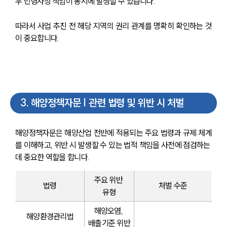
우 민형사상 책임이 동시에 발생할 수 있습니다.
따라서 사업 추진 전 해당 지역의 권리 관계를 명확히 확인하는 것
이 중요합니다.
3
.
해양정책자문 | 관련 법령 및 위반 시 처벌
해양정책자문은 해양산업 전반에 적용되는 주요 법령과 규제 체계
를 이해하고, 위반 시 발생할 수 있는 법적 책임을 사전에 점검하는 
데 중요한 역할을 합니다.
주요 위반 
법령
처벌 수준
유형
해양오염, 
해양환경관리법
배출기준 위반