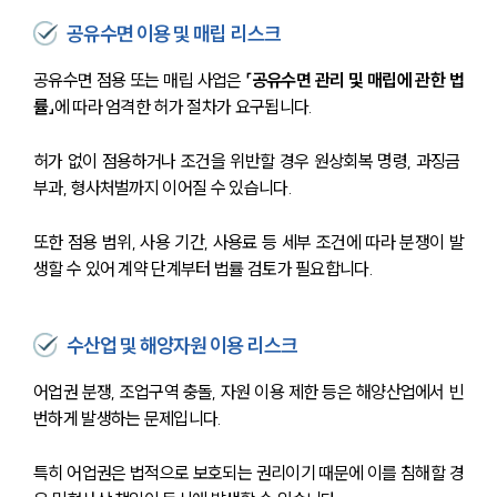
공유수면 이용 및 매립 리스크
공유수면 점용 또는 매립 사업은
 「공유수면 관리 및 매립에 관한 법
률」
에 따라 엄격한 허가 절차가 요구됩니다.
허가 없이 점용하거나 조건을 위반할 경우 원상회복 명령, 과징금 
부과, 형사처벌까지 이어질 수 있습니다.
또한 점용 범위, 사용 기간, 사용료 등 세부 조건에 따라 분쟁이 발
생할 수 있어 계약 단계부터 법률 검토가 필요합니다.
수산업 및 해양자원 이용 리스크
어업권 분쟁, 조업구역 충돌, 자원 이용 제한 등은 해양산업에서 빈
번하게 발생하는 문제입니다.
특히 어업권은 법적으로 보호되는 권리이기 때문에 이를 침해할 경