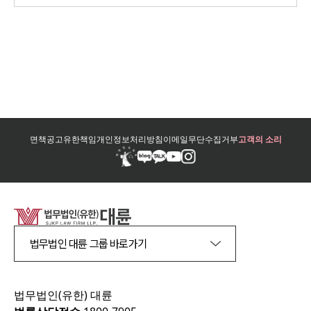
면책공고
유한책임
개인정보처리방침
이메일무단수집거부
고객의 소리
법무법인 대륜 그룹 바로가기
법무법인(유한) 대륜