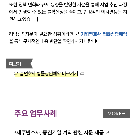
또한 정책 변화와 규제 동향을 반영한 자문을 통해 사업 추진 과정
에서 발생할 수 있는 불확실성을 줄이고, 안정적인 의사결정을 지
원하고 있습니다.
해양정책자문이 필요한 상황이라면 🔗
기업변호사 법률상담예약
을 통해 구체적인 대응 방안을 확인하시기 바랍니다.  
더보기
기업변호사 법률상담예약 바로가기
주요 업무사례
MORE
업무사례 
제주변호사, 중견기업 계약 관련 자문 제공