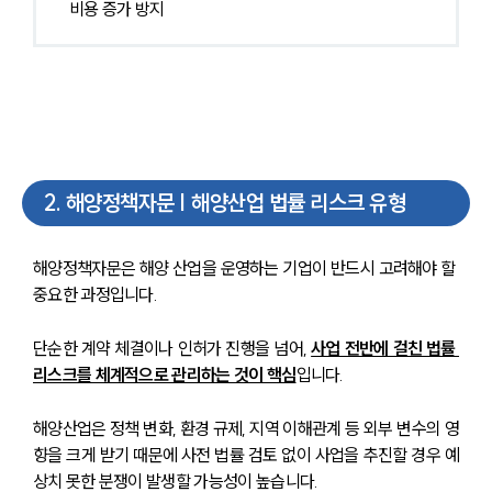
비용 증가 방지
2
.
해양정책자문 | 해양산업 법률 리스크 유형
해양정책자문은 해양 산업을 운영하는 기업이 반드시 고려해야 할 
중요한 과정입니다. 
단순한 계약 체결이나 인허가 진행을 넘어, 
사업 전반에 걸친 법률 
리스크를 체계적으로 관리하는 것이 핵심
입니다.
해양산업은 정책 변화, 환경 규제, 지역 이해관계 등 외부 변수의 영
향을 크게 받기 때문에 사전 법률 검토 없이 사업을 추진할 경우 예
상치 못한 분쟁이 발생할 가능성이 높습니다.