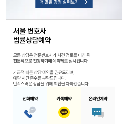
더 많은 강점 살펴보기
서울
변호사
법률상담예약
모든 상담은 전문변호사가 사건 검토를 마친 뒤
전문적으로 진행하기에 예약제로 실시됩니다.
가급적 빠른 상담 예약을 권유드리며,
예약 시간 준수를 부탁드립니다.
만족스러운 상담을 위해 최선을 다하겠습니다.
전화예약
카톡예약
온라인예약