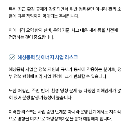
특히 최근 환경 규제가 강화되면서 위반 행위뿐만 아니라 관리 소
홀에 따른 책임까지 확대되는 추세입니다.
이에 따라 오염 방지 설비, 운영 기준, 사고 대응 체계 등을 사전에 
점검하는 것이 중요합니다.
해상풍력 및 에너지 사업 리스크
해상풍력 사업은 정책 지원과 규제가 동시에 작용하는 분야로, 정
부 정책 방향에 따라 사업 환경이 크게 변화할 수 있습니다.
또한 어업권, 주민 반대, 환경 영향 문제 등 다양한 이해관계가 얽
혀 있어 분쟁 발생 가능성이 높습니다.
이러한 리스크는 사업 승인 단계뿐 아니라 운영 단계에서도 지속적
으로 영향을 미치므로 해양정책자문을 통해 예방해야 합니다.