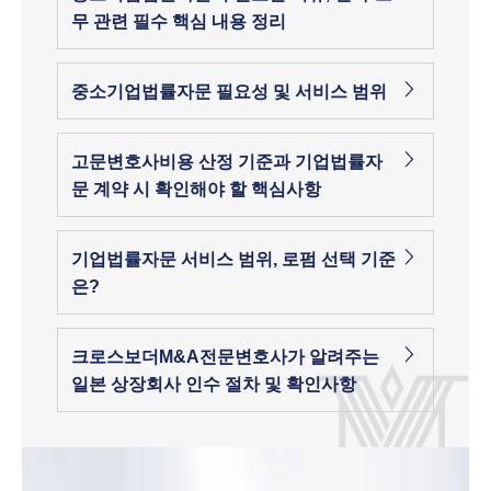
무 관련 필수 핵심 내용 정리
중소기업법률자문 필요성 및 서비스 범위
고문변호사비용 산정 기준과 기업법률자
문 계약 시 확인해야 할 핵심사항
기업법률자문 서비스 범위, 로펌 선택 기준
은?
크로스보더M&A전문변호사가 알려주는
일본 상장회사 인수 절차 및 확인사항