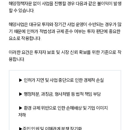
해양정책자문 없이 사업을 진행할 경우 다음과 같은 불이익이 발생
할 수 있습니다.
해양사업은 대규모 투자와 장기간 사업 운영이 수반되는 경우가 많
기 때문에 인허가 적법성과 규제 준수 여부는 투자 판단에 중요한 
요소로 작용합니다.
이러한 요건은 투자자 보호 및 시장 신뢰 확보를 위한 기준으로 작
용합니다.
▶ 인허가 지연 및 사업 중단으로 인한 경제적 손실
▶ 행정처분, 과징금, 형사처벌 등 법적 책임 부담
▶ 환경 규제 위반으로 인한 손해배상 및 기업 이미지 
저하
▶주민 민원 및 이해관계 분쟁 장기화