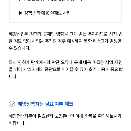
▶ 정책 변화 대응 실패로 사업
해양산업은 정책과 규제의 영향을 크게 받는 분야이므로 사전 법
률 검토 없이 사업을 추진할 경우 예상하지 못한 리스크가 발생할 
수 있습니다.
특히 인허가 단계에서의 판단 오류나 규제 대응 미흡은 사업 지연
을 넘어 사업 자체의 중단으로 이어질 수 있어 초기 대응이 중요합
니다.
해양정책자문 필요 여부 체크
해양정책자문이 필요한지 고민된다면 아래 항목을 확인해보시기 
바랍니다.