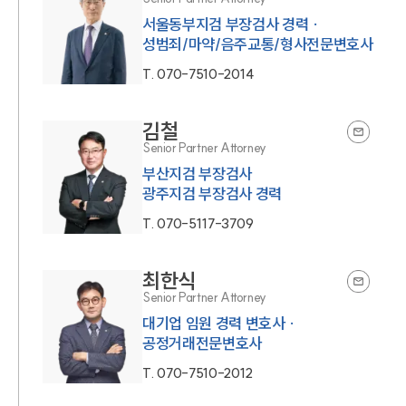
서울동부지검 부장검사 경력 ·
성범죄/마약/음주교통/형사전문변호사
T.
070-7510-2014
김철
Senior Partner Attorney
부산지검 부장검사
광주지검 부장검사 경력
T.
070-5117-3709
최한식
Senior Partner Attorney
대기업 임원 경력 변호사 ·
공정거래전문변호사
T.
070-7510-2012