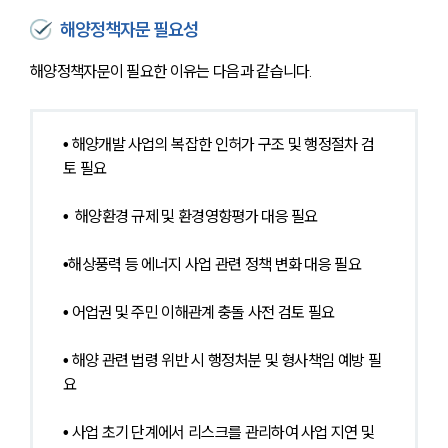
해양정책자문 필요성
해양정책자문이 필요한 이유는 다음과 같습니다.
• 
해양개발 사업의 복잡한 인허가 구조 및 행정절차 검
토 필요
•  
해양환경 규제 및 환경영향평가 대응 필요
•
해상풍력 등 에너지 사업 관련 정책 변화 대응 필요
• 
어업권 및 주민 이해관계 충돌 사전 검토 필요
• 
해양 관련 법령 위반 시 행정처분 및 형사책임 예방 필
요
• 
사업 초기 단계에서 리스크를 관리하여 사업 지연 및 