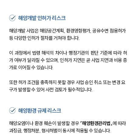
해양개발 인허가 리스크
해양개발 사업은 해양공간계획, 환경영향평가, 공유수면 점용허가 
등 다양한 인허가 절차를 거쳐야 합니다.
이 과정에서 법령 해석의 차이나 행정기관의 판단 기준에 따라 허
가 여부가 달라질 수 있으며, 인허가 지연은 곧 사업 지연과 비용 증
가로 이어질 수 있습니다.
또한 허가 조건을 충족하지 못할 경우 사업 승인 취소 또는 변경 요
구가 발생할 수 있어 사전 검토가 필수적입니다.
해양환경 규제 리스크
해양오염이나 환경 훼손이 발생할 경우 
「해양환경관리법」
에 따라 
과징금, 행정처분, 형사처벌이 동시에 적용될 수 있습니다.