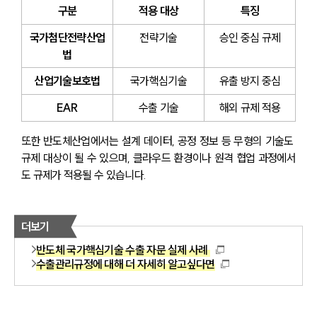
구분
적용 대상
특징
국가첨단전략산업
전략기술
승인 중심 규제
법
산업기술보호법
국가핵심기술
유출 방지 중심
EAR
수출 기술
해외 규제 적용
또한 반도체산업에서는 설계 데이터, 공정 정보 등 무형의 기술도 
규제 대상이 될 수 있으며, 클라우드 환경이나 원격 협업 과정에서
도 규제가 적용될 수 있습니다.
더보기
반도체 국가핵심기술 수출 자문 실제 사례
수출관리규정에 대해 더 자세히 알고싶다면