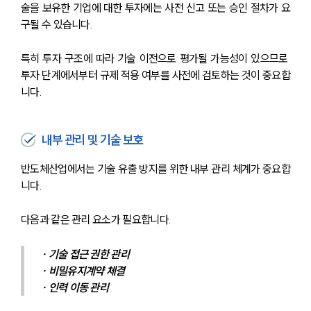
술을 보유한 기업에 대한 투자에는 사전 신고 또는 승인 절차가 요
구될 수 있습니다.
특히 투자 구조에 따라 기술 이전으로 평가될 가능성이 있으므로 
투자 단계에서부터 규제 적용 여부를 사전에 검토하는 것이 중요합
니다.
내부 관리 및 기술 보호
반도체산업에서는 기술 유출 방지를 위한 내부 관리 체계가 중요합
니다.
다음과 같은 관리 요소가 필요합니다.
· 기술 접근 권한 관리
· 비밀유지계약 체결
· 인력 이동 관리