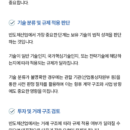
중요합니다.
기술 분류 및 규제 적용 판단
반도체산업에서 가장 중요한 단계는 보유 기술의 법적 성격을 판단
하는 것입니다.
기술이 일반 기술인지, 국가핵심기술인지, 또는 전략기술에 해당하
는지에 따라 적용되는 규제가 달라집니다.
기술 분류가 불명확한 경우에는 관할 기관(산업통상자원부 등)을 
통한 사전 판정 절차를 활용하며 이는 향후 계약 구조와 사업 방향
에도 중요한 영향을 미칩니다.
투자 및 거래 구조 검토
반도체산업에서는 거래 구조에 따라 규제 적용 여부가 달라질 수 