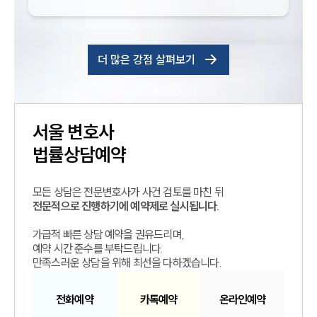
더 많은 강점 살펴보기
서울
변호사
법률상담예약
모든 상담은 전문변호사가 사건 검토를 마친 뒤
전문적으로 진행하기에 예약제로 실시됩니다.
가급적 빠른 상담 예약을 권유드리며,
예약 시간 준수를 부탁드립니다.
만족스러운 상담을 위해 최선을 다하겠습니다.
전화예약
카톡예약
온라인예약