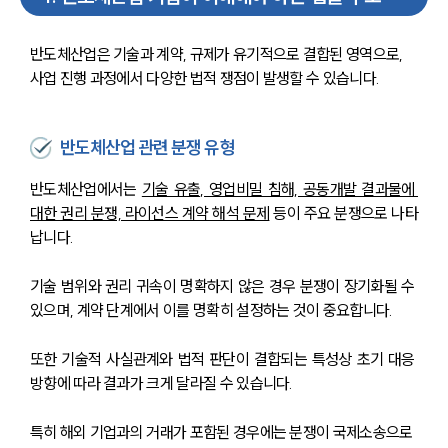
반도체산업은 기술과 계약, 규제가 유기적으로 결합된 영역으로, 
사업 진행 과정에서 다양한 법적 쟁점이 발생할 수 있습니다.
반도체산업 관련 분쟁 유형
반도체산업에서는 
기술 유출, 영업비밀 침해, 공동개발 결과물에 
대한 권리 분쟁, 라이선스 계약 해석 문제
 등이 주요 분쟁으로 나타
납니다.
기술 범위와 권리 귀속이 명확하지 않은 경우 분쟁이 장기화될 수 
있으며, 계약 단계에서 이를 명확히 설정하는 것이 중요합니다.
또한 기술적 사실관계와 법적 판단이 결합되는 특성상 초기 대응 
방향에 따라 결과가 크게 달라질 수 있습니다.
특히 해외 기업과의 거래가 포함된 경우에는 분쟁이 국제소송으로 