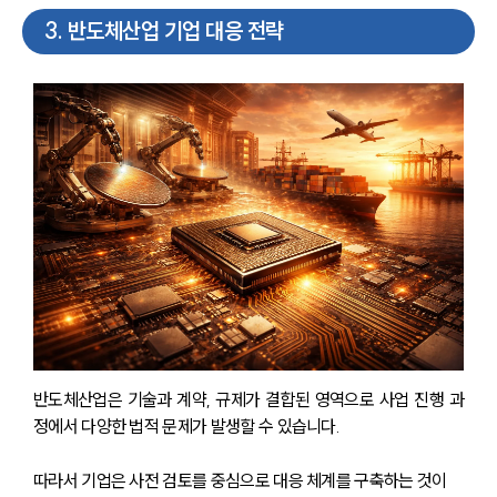
3
.
반도체산업 기업 대응 전략
반도체산업은 기술과 계약, 규제가 결합된 영역으로 사업 진행 과
정에서 다양한 법적 문제가 발생할 수 있습니다.
따라서 기업은 사전 검토를 중심으로 대응 체계를 구축하는 것이 