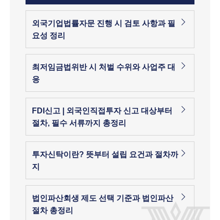
외국기업법률자문 진행 시 검토 사항과 필
요성 정리
최저임금법위반 시 처벌 수위와 사업주 대
응
FDI신고 | 외국인직접투자 신고 대상부터
절차, 필수 서류까지 총정리
투자신탁이란? 뜻부터 설립 요건과 절차까
지
법인파산회생 제도 선택 기준과 법인파산
절차 총정리