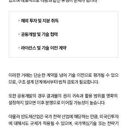
있으며 대표적으로 다음과 같은 유형이 문제가 됩니다.
· 해외 투자 및 지분 취득
· 공동개발 및 기술 협력
· 라이선스 및 기술 이전 계약
이러한 거래는 단순한 계약을 넘어 기술 이전으로 평가될 수 있으
므로, 구조 설계 단계에서부터 법적 검토가 필요합니다.
또한 공동개발의 경우 결과물의 권리 귀속과 활용 범위를 명확히 
설정하지 않으면 이후 분쟁으로 이어질 가능성이 높습니다.
아울러 반도체산업은 국가 전략 산업에 해당하는 만큼, 외국인투자
에 대해서도 규제가 적용될 수 있으며, 국가핵심기술 또는 전략기