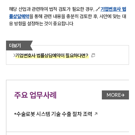
해당 산업과 관련하여 법적 검토가 필요한 경우, 🔗
기업변호사 법
률상담예약
을 통해 
관련 내용을 충분히 검토한 후, 사안에 맞는 대
응 방향을 설정하는 것이 중요합니다. 
더보기
기업변호사 법률상담예약이 필요하다면?
주요 업무사례
MORE
업무사례 
수술로봇 시스템 기술 수출 절차 조력