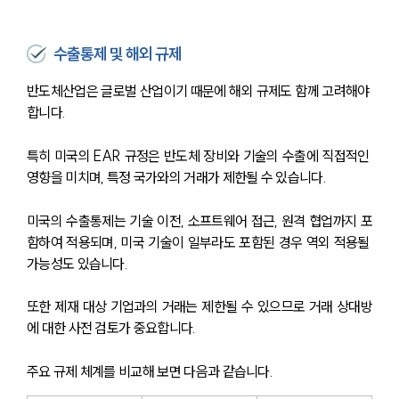
수출통제 및 해외 규제
반도체산업은 글로벌 산업이기 때문에 해외 규제도 함께 고려해야 
합니다.
특히 미국의 EAR 규정은 반도체 장비와 기술의 수출에 직접적인 
영향을 미치며, 특정 국가와의 거래가 제한될 수 있습니다.
미국의 수출통제는 기술 이전, 소프트웨어 접근, 원격 협업까지 포
함하여 적용되며, 미국 기술이 일부라도 포함된 경우 역외 적용될 
가능성도 있습니다. 
또한 제재 대상 기업과의 거래는 제한될 수 있으므로 거래 상대방
에 대한 사전 검토가 중요합니다.
주요 규제 체계를 비교해 보면 다음과 같습니다.