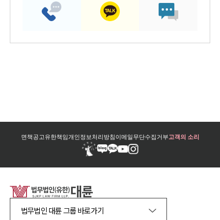
면책공고
유한책임
개인정보처리방침
이메일무단수집거부
고객의 소리
법무법인 대륜 그룹 바로가기