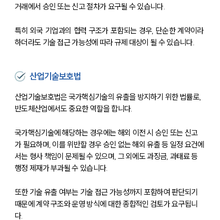
거래에서 승인 또는 신고 절차가 요구될 수 있습니다.
특히 외국 기업과의 협력 구조가 포함되는 경우, 단순한 계약이라 
하더라도 기술 접근 가능성에 따라 규제 대상이 될 수 있습니다.
산업기술보호법
산업기술보호법은 국가핵심기술의 유출을 방지하기 위한 법률로, 
반도체산업에서도 중요한 역할을 합니다.
국가핵심기술에 해당하는 경우에는 해외 이전 시 승인 또는 신고
가 필요하며, 이를 위반할 경우 승인 없는 해외 유출 등 일정 요건에
서는 형사 책임이 문제될 수 있으며, 그 외에도 과징금, 과태료 등 
행정 제재가 부과될 수 있습니다.
또한 기술 유출 여부는 기술 접근 가능성까지 포함하여 판단되기 
때문에 계약 구조와 운영 방식에 대한 종합적인 검토가 요구됩니
다.