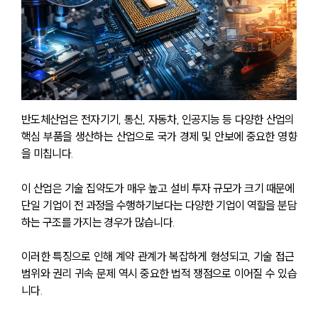
반도체산업은 전자기기, 통신, 자동차, 인공지능 등 다양한 산업의 
핵심 부품을 생산하는 산업으로 국가 경제 및 안보에 중요한 영향
을 미칩니다.
이 산업은 기술 집약도가 매우 높고 설비 투자 규모가 크기 때문에 
단일 기업이 전 과정을 수행하기보다는 다양한 기업이 역할을 분담
하는 구조를 가지는 경우가 많습니다.
이러한 특징으로 인해 계약 관계가 복잡하게 형성되고, 기술 접근 
범위와 권리 귀속 문제 역시 중요한 법적 쟁점으로 이어질 수 있습
니다.