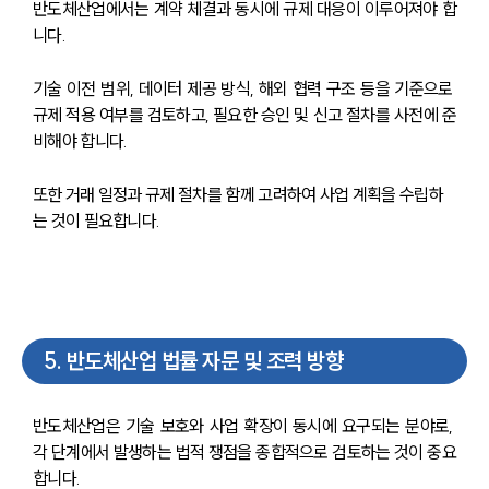
반도체산업에서는 계약 체결과 동시에 규제 대응이 이루어져야 합
니다.
기술 이전 범위, 데이터 제공 방식, 해외 협력 구조 등을 기준으로 
규제 적용 여부를 검토하고, 필요한 승인 및 신고 절차를 사전에 준
비해야 합니다.
또한 거래 일정과 규제 절차를 함께 고려하여 사업 계획을 수립하
는 것이 필요합니다.
5
.
반도체산업 법률 자문 및 조력 방향
반도체산업은 기술 보호와 사업 확장이 동시에 요구되는 분야로, 
각 단계에서 발생하는 법적 쟁점을 종합적으로 검토하는 것이 중요
합니다.