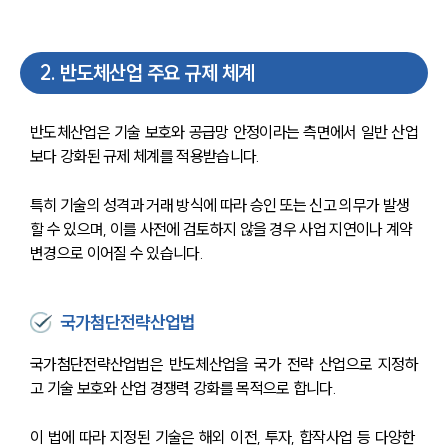
2
.
반도체산업 주요 규제 체계
반도체산업은 기술 보호와 공급망 안정이라는 측면에서 일반 산업
보다 강화된 규제 체계를 적용받습니다.
특히 기술의 성격과 거래 방식에 따라 승인 또는 신고 의무가 발생
할 수 있으며, 이를 사전에 검토하지 않을 경우 사업 지연이나 계약 
변경으로 이어질 수 있습니다.
국가첨단전략산업법
국가첨단전략산업법은 반도체산업을 국가 전략 산업으로 지정하
고 기술 보호와 산업 경쟁력 강화를 목적으로 합니다.
이 법에 따라 지정된 기술은 해외 이전, 투자, 합작사업 등 다양한 