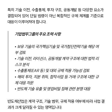
특히 기술 이전, 수출통제, 투자 구조, 공동개발 등 다양한 요소가 
결합되어 있어 단일 법령이 아닌 복합적인 규제 체계를 기준으로 
대응이 이루어져야 합니다.
기업법무그룹의 주요 조력 사항
• 보유 기술의 국가핵심기술 및 국가첨단전략기술 해당 여
부 검토
• 기술 이전, 라이선스, 공동개발 계약 구조에 대한 법적 리
스크 분석
• 수출통제(EAR 등) 및 대외 규제 적용 가능성 검토
• 해외 투자, 지분 취득, 합작사업 등 거래 구조에 대한 규
제 대응 자문
• 반도체 기술 유출 및 영업비밀 침해 관련 분쟁 대응
반도체산업은 계약 구조, 기술 범위, 규제 적용 여부에 따라 사업 결
과가 크게 달라질 수 있는 영역입니다. 