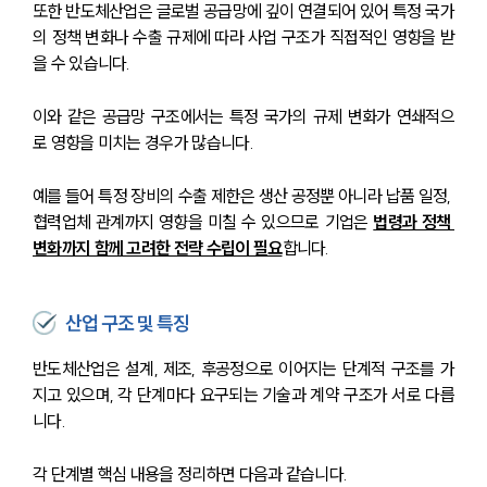
또한 반도체산업은 글로벌 공급망에 깊이 연결되어 있어 특정 국가
의 정책 변화나 수출 규제에 따라 사업 구조가 직접적인 영향을 받
을 수 있습니다.
이와 같은 공급망 구조에서는 특정 국가의 규제 변화가 연쇄적으
로 영향을 미치는 경우가 많습니다. 
예를 들어 특정 장비의 수출 제한은 생산 공정뿐 아니라 납품 일정, 
협력업체 관계까지 영향을 미칠 수 있으므로 기업은 
법령과 정책 
변화까지 함께 고려한 전략 수립이 필요
합니다.
산업 구조 및 특징
반도체산업은 설계, 제조, 후공정으로 이어지는 단계적 구조를 가
지고 있으며, 각 단계마다 요구되는 기술과 계약 구조가 서로 다릅
니다.
각 단계별 핵심 내용을 정리하면 다음과 같습니다.