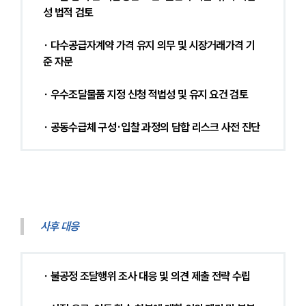
성 법적 검토
∙ 다수공급자계약 가격 유지 의무 및 시장거래가격 기
준 자문
∙ 우수조달물품 지정 신청 적법성 및 유지 요건 검토
∙ 공동수급체 구성·입찰 과정의 담합 리스크 사전 진단
사후 대응
∙ 불공정 조달행위 조사 대응 및 의견 제출 전략 수립