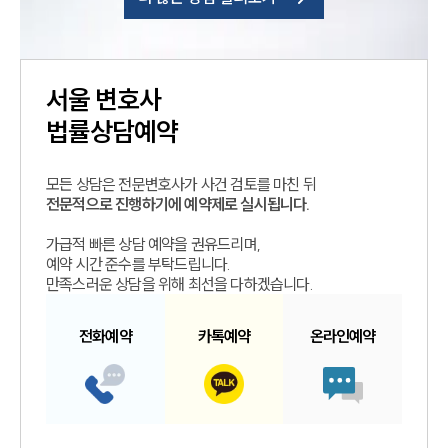
서울
변호사
법률상담예약
모든 상담은 전문변호사가 사건 검토를 마친 뒤
전문적으로 진행하기에 예약제로 실시됩니다.
가급적 빠른 상담 예약을 권유드리며,
예약 시간 준수를 부탁드립니다.
만족스러운 상담을 위해 최선을 다하겠습니다.
전화예약
카톡예약
온라인예약