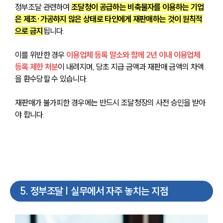
정부조달 관련하여 
조달청이 공급하는 비축물자를 이용하는 기업
은 제조·가공하지 않은 상태로 타인에게 재판매하는 것이 원칙적
으로 금지
됩니다. 
이를 위반한 경우 
이용업체 등록 말소와 함께 2년 이내 이용업체 
등록 제한 처분
이 내려지며, 당초 지급 금액과 재판매 금액의 차액
을 환수당할 수 있습니다. 
재판매가 불가피한 경우에는 반드시 조달청장의 사전 승인을 받아
야 합니다.
5
.
정부조달 | 실무에서 자주 놓치는 지점