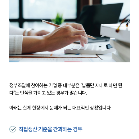
정부조달에 참여하는 기업 중 대부분은 "납품만 제대로 하면 된
다"는 인식을 가지고 있는 경우가 많습니다.
아래는 실제 현장에서 문제가 되는 대표적인 상황입니다.
직접생산 기준을 간과하는 경우