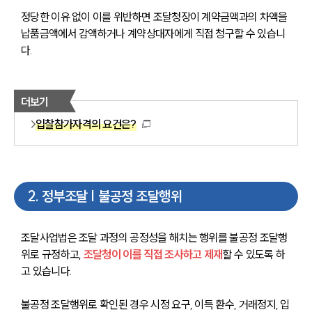
정당한 이유 없이 이를 위반하면 조달청장이 계약금액과의 차액을 
납품금액에서 감액하거나 계약상대자에게 직접 청구할 수 있습니
다.
더보기
입찰참가자격의 요건은?
2
.
정부조달 | 불공정 조달행위
조달사업법은 조달 과정의 공정성을 해치는 행위를 불공정 조달행
위로 규정하고, 
조달청이 이를 직접 조사하고 제재
할 수 있도록 하
고 있습니다. 
불공정 조달행위로 확인된 경우 시정 요구, 이득 환수, 거래정지, 입