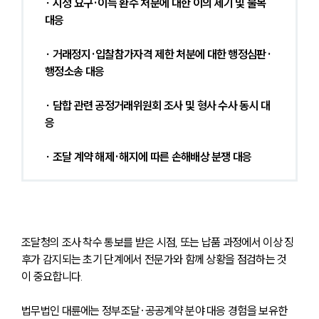
∙ 시정 요구·이득 환수 처분에 대한 이의 제기 및 불복 
대응
∙ 거래정지·입찰참가자격 제한 처분에 대한 행정심판·
행정소송 대응
∙ 담합 관련 공정거래위원회 조사 및 형사 수사 동시 대
응
∙ 조달 계약 해제·해지에 따른 손해배상 분쟁 대응
조달청의 조사 착수 통보를 받은 시점, 또는 납품 과정에서 이상 징
후가 감지되는 초기 단계에서 전문가와 함께 상황을 점검하는 것
이 중요합니다. 
법무법인 대륜에는 정부조달·공공계약 분야 대응 경험을 보유한 