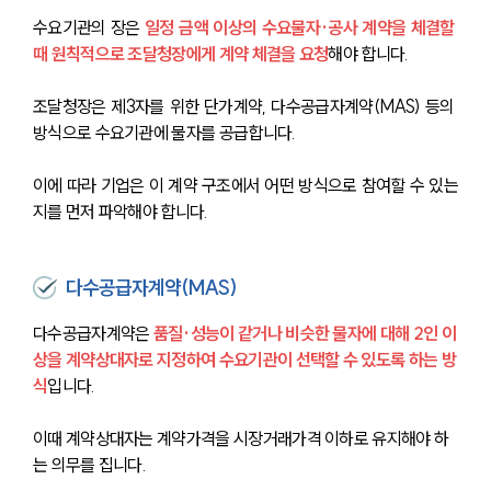
수요기관의 장은 
일정 금액 이상의 수요물자·공사 계약을 체결할 
때 원칙적으로 조달청장에게 계약 체결을 요청
해야 합니다. 
조달청장은 제3자를 위한 단가계약, 다수공급자계약(MAS) 등의 
방식으로 수요기관에 물자를 공급합니다.
이에 따라 기업은 이 계약 구조에서 어떤 방식으로 참여할 수 있는
지를 먼저 파악해야 합니다.
다수공급자계약(MAS)
다수공급자계약은 
품질·성능이 같거나 비슷한 물자에 대해 2인 이
상을 계약상대자로 지정하여 수요기관이 선택할 수 있도록 하는 방
식
입니다. 
이때 계약상대자는 계약가격을 시장거래가격 이하로 유지해야 하
는 의무를 집니다. 