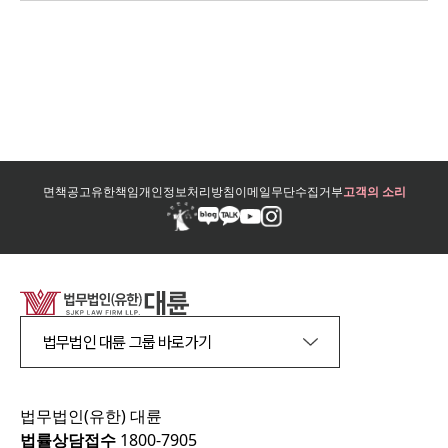
면책공고
유한책임
개인정보처리방침
이메일무단수집거부
고객의 소리
법무법인 대륜 그룹 바로가기
법무법인(유한) 대륜
법률상담접수
1800-7905