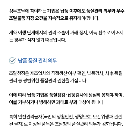
정부조달에 참여하는 
기업은 납품 이후에도 품질관리 의무와 우수
조달물품 지정 요건을 지속적으로 유지
해야 합니다.
계약 이행 단계에서의 관리 소홀이 거래 정지, 이득 환수로 이어지
는 경우가 적지 않기 때문입니다.
납품 품질 관리 의무
조달청장은 제조업체의 직접생산 여부 확인, 납품검사, 사후 품질
관리 등 광범위한 품질관리 권한을 가집니다. 
이에 따라
 납품 기업은 품질점검·납품검사에 성실히 응해야 하며, 
이를 거부하거나 방해하면 과태료 부과 대상
이 됩니다.
특히 안전관리물자(국민의 생활안전, 생명보호, 보건위생과 관련
된 물자)로 지정된 품목은 조달청의 품질관리 의무가 강화됩니다.