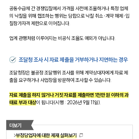
공동수급체 간 경쟁입찰에서 가격을 사전에 조율하거나 특정 업체
의 낙찰을 위해 협조하는 행위는 담합으로 낙찰 취소·계약 해제·입
찰참가자격 제한으로 이어집니다. 
업계 관행처럼 이루어지는 비공식 조율도 예외가 아닙니다.
조달청 조사 시 자료 제출을 거부하거나 지연하는 경우
조달청장은 불공정 조달행위 조사를 위해 계약상대자에게 자료 제
출을 요구하거나 사업장을 방문하여 조사할 수 있습니다. 
자료 제출을 하지 않거나 거짓 자료를 제출하면 1천만 원 이하의 과
태료 부과 대상
이 됩니다(시행 : 2026년 9월 11일).
더보기
부정당업자에 대한 제재 살펴보기