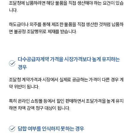
조달청에 납품하려면 해당 물품을 직접 생산해야 하는 요건이 있습
니다. 
하도급이나 외주를 통해 제조한 물품을 직접 생산한 것처럼 납품하
면 불공정 조달행위로 제재를 받습니다.
다수공급자계약 가격을 시장가격보다 높게 유지하는
경우
조달청 계약가격과 시장에서 실제로 공급하는 가격이 다른 경우 계
약 위반이 됩니다. 
특히 온라인 쇼핑몰 등에서 할인 판매하면서 조달가격을 높게 유지
하면 차액 감액 청구 대상이 됩니다.
담합 여부를 인식하지 못하는 경우