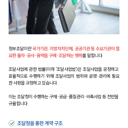
정부조달이란 
국가기관, 지방자치단체, 공공기관 등 수요기관이 필
요한 물자·공사·용역을 구매·조달하는 행위
를 말합니다. 
조달사업에 관한 법률(이하 '조달사업법')은 조달사업을 공정하고 
효율적으로 수행하기 위해 조달사업의 범위와 운영·관리에 필요
한 사항을 규정하고 있습니다.
이는 조달청이 수행하는 구매·공급·품질관리·비축사업 등 전반을 
규율합니다.
조달청을 통한 계약 구조