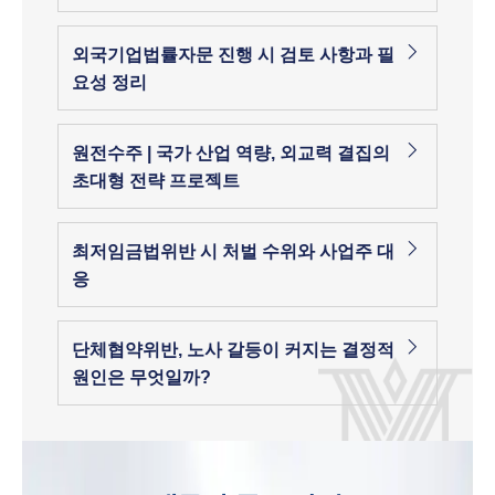
외국기업법률자문 진행 시 검토 사항과 필
요성 정리
원전수주 | 국가 산업 역량, 외교력 결집의
초대형 전략 프로젝트
최저임금법위반 시 처벌 수위와 사업주 대
응
단체협약위반, 노사 갈등이 커지는 결정적
원인은 무엇일까?