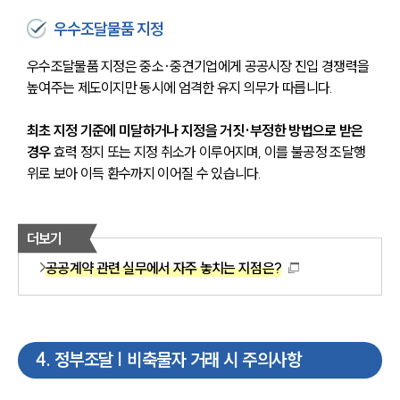
우수조달물품 지정
우수조달물품 지정은 중소·중견기업에게 공공시장 진입 경쟁력을 
높여주는 제도이지만 동시에 엄격한 유지 의무가 따릅니다. 
최초 지정 기준에 미달하거나 지정을 거짓·부정한 방법으로 받은 
경우
 효력 정지 또는 지정 취소가 이루어지며, 이를 불공정 조달행
위로 보아 이득 환수까지 이어질 수 있습니다.
더보기
공공계약 관련 실무에서 자주 놓치는 지점은?
4
.
정부조달 | 비축물자 거래 시 주의사항