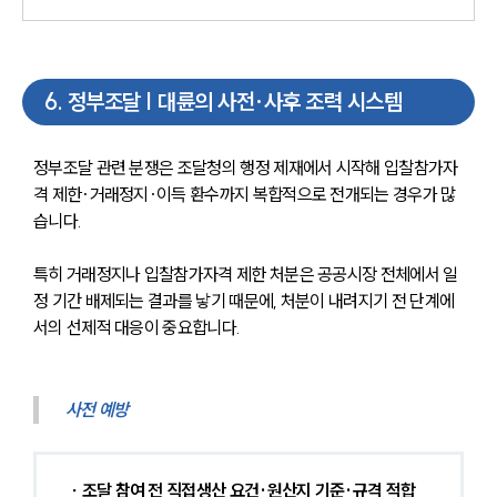
6
.
정부조달 | 대륜의 사전·사후 조력 시스템
정부조달 관련 분쟁은 조달청의 행정 제재에서 시작해 입찰참가자
격 제한·거래정지·이득 환수까지 복합적으로 전개되는 경우가 많
습니다. 
특히 거래정지나 입찰참가자격 제한 처분은 공공시장 전체에서 일
정 기간 배제되는 결과를 낳기 때문에, 처분이 내려지기 전 단계에
서의 선제적 대응이 중요합니다.
사전 예방
∙ 조달 참여 전 직접생산 요건·원산지 기준·규격 적합