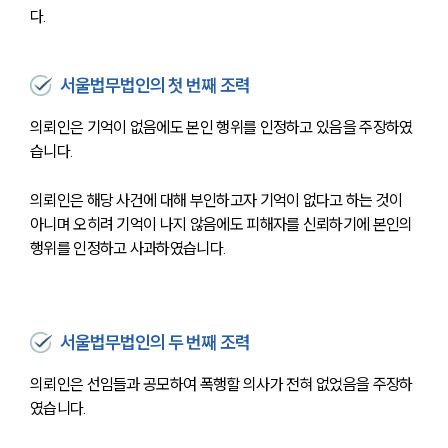
다.
서울법무법인의 첫 번째 조력
의뢰인은 기억이 없음에도 본인 행위를 인정하고 있음을 주장하였
습니다.
의뢰인은 해당 사건에 대해 부인하고자 기억이 없다고 하는 것이 
아니며 오히려 기억이 나지 않음에도 피해자를 신뢰하기에 본인의 
행위를 인정하고 사과하였습니다.
서울법무법인의 두 번째 조력
의뢰인은 선임들과 공모하여 폭행할 의사가 전혀 없었음을 주장하
였습니다.