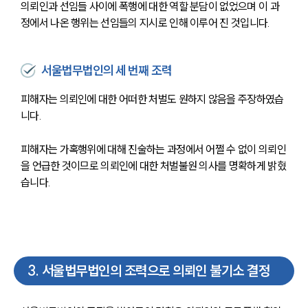
의뢰인과 선임들 사이에 폭행에 대한 역할 분담이 없었으며 이 과
정에서 나온 행위는 선임들의 지시로 인해 이루어 진 것입니다.
서울법무법인의 세 번째 조력
피해자는 의뢰인에 대한 어떠한 처벌도 원하지 않음을 주장하였습
니다.
피해자는 가혹행위에 대해 진술하는 과정에서 어쩔 수 없이 의뢰인
을 언급한 것이므로 의뢰인에 대한 처벌불원 의사를 명확하게 밝혔
습니다.
3
.
서울법무법인의 조력으로 의뢰인 불기소 결정