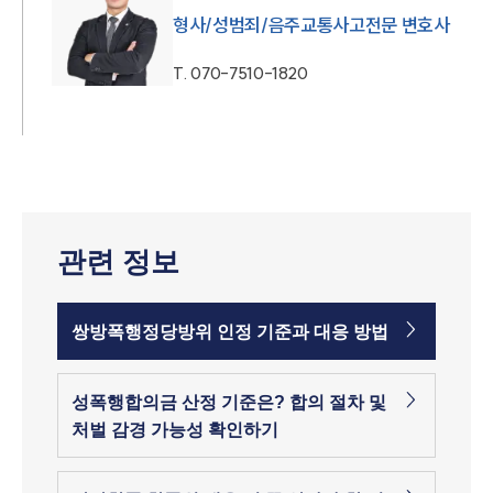
형사/성범죄/음주교통사고전문 변호사
T.
070-7510-1820
관련 정보
쌍방폭행정당방위 인정 기준과 대응 방법
성폭행합의금 산정 기준은? 합의 절차 및
처벌 감경 가능성 확인하기