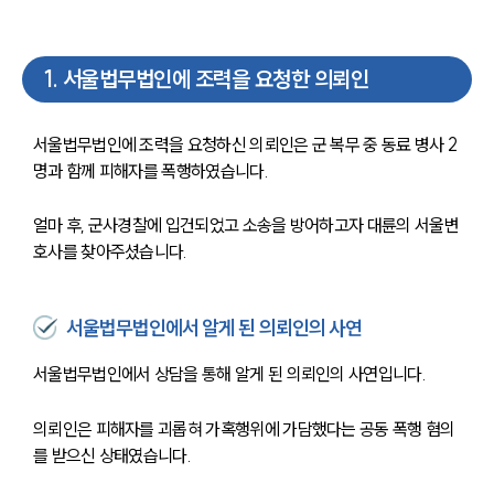
1
.
서울법무법인에 조력을 요청한 의뢰인
서울법무법인에 조력을 요청하신 의뢰인은 군 복무 중 동료 병사 2
명과 함께 피해자를 폭행하였습니다.
얼마 후, 군사경찰에 입건되었고 소송을 방어하고자 대륜의 서울변
호사를 찾아주셨습니다.
서울법무법인에서 알게 된 의뢰인의 사연
서울법무법인에서 상담을 통해 알게 된 의뢰인의 사연입니다.
의뢰인은 피해자를 괴롭혀 가혹행위에 가담했다는 공동 폭행 혐의
를 받으신 상태였습니다.