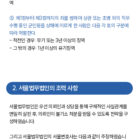
역
⑤ 제1항부터 제3항까지의 죄를 범하여 상관 또는 초병 외의 직무
수행 중인 군인등을 상해에 이르게 한 사람은 다음 각 호의 구분에 
따라 처벌한다.
- 적전인 경우: 무기 또는 3년 이상의 징역
- 그 밖의 경우: 1년 이상의 유기징역
2
.
서울법무법인의 조력 사항
서울법무법인은 우선 의뢰인과 상담을 통해 구체적인 사실관계를 
면밀히 살핀 후, 의뢰인이 불기소 처분을 받을 수 있도록 전략을 구
성하였습니다.
그리고 서울법무법인의 서울변호사는 다음과 같이 주장하였습니