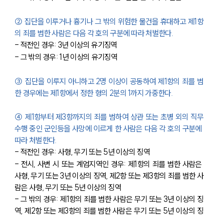
② 집단을 이루거나 흉기나 그 밖의 위험한 물건을 휴대하고 제1항
의 죄를 범한 사람은 다음 각 호의 구분에 따라 처벌한다.
- 적전인 경우: 3년 이상의 유기징역
- 그 밖의 경우: 1년 이상의 유기징역
③ 집단을 이루지 아니하고 2명 이상이 공동하여 제1항의 죄를 범
한 경우에는 제1항에서 정한 형의 2분의 1까지 가중한다.
④ 제1항부터 제3항까지의 죄를 범하여 상관 또는 초병 외의 직무
수행 중인 군인등을 사망에 이르게 한 사람은 다음 각 호의 구분에 
따라 처벌한다.
- 적전인 경우: 사형, 무기 또는 5년 이상의 징역
- 전시, 사변 시 또는 계엄지역인 경우: 제1항의 죄를 범한 사람은 
사형, 무기 또는 3년 이상의 징역, 제2항 또는 제3항의 죄를 범한 사
람은 사형, 무기 또는 5년 이상의 징역
- 그 밖의 경우: 제1항의 죄를 범한 사람은 무기 또는 3년 이상의 징
역, 제2항 또는 제3항의 죄를 범한 사람은 무기 또는 5년 이상의 징