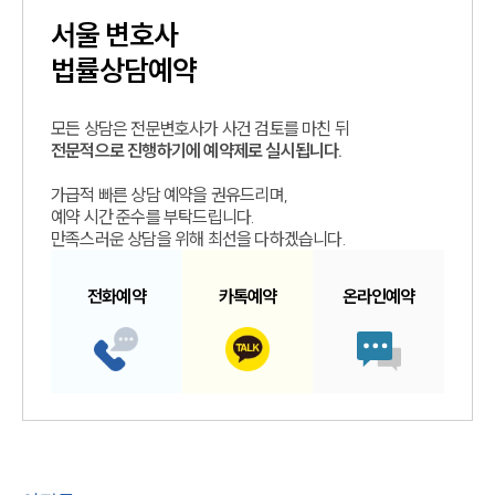
서울
변호사
법률상담예약
모든 상담은 전문변호사가 사건 검토를 마친 뒤
전문적으로 진행하기에 예약제로 실시됩니다.
가급적 빠른 상담 예약을 권유드리며,
예약 시간 준수를 부탁드립니다.
만족스러운 상담을 위해 최선을 다하겠습니다.
전화예약
카톡예약
온라인예약