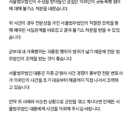
서울법무법인의 주장을 받아들인 검찰은 의뢰인의 공동폭행 혐의
에 대해 불기소 처분을 내렸습니다.
위 사건의 경우 전문성을 가진 서울법무법인의 적절한 조력을 통
해 왜곡된 사실관계를 바로잡고 결국 불기소 처분을 받을 수 있었
습니다.
군부대 내 가혹행위는 괴롭힘 행위의 범위가 넓기 때문에 전문 법
무법인의 조력을 받는 것이 좋습니다.
서울법무법인 대륜은 각종 군형사 사건 경험이 풍부한 전문 변호사
가 의뢰인의 사건을 초기 대응부터 해결까지 직접 나서서 조력하
고 있습니다.
만약 위 사례와 비슷한 상황으로 곤란을 겪고 계시다면 언제든 서
울법무법인 대륜에게 사건을 의뢰해 주시길 바랍니다.