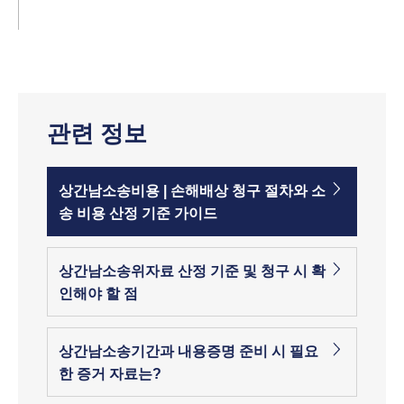
관련 정보
상간남소송비용 | 손해배상 청구 절차와 소
송 비용 산정 기준 가이드
상간남소송위자료 산정 기준 및 청구 시 확
인해야 할 점
상간남소송기간과 내용증명 준비 시 필요
한 증거 자료는?