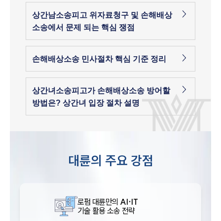
상간남소송피고 위자료청구 및 손해배상
소송에서 문제 되는 핵심 쟁점
손해배상소송 민사절차 핵심 기준 정리
상간녀소송피고가 손해배상소송 방어할
방법은? 상간녀 입장 절차 설명
대륜의 주요 강점
로펌 대륜만의
AI·IT
기술 활용 소송 전략