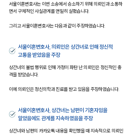
서울이혼변호사는 이번 소송에서 승소하기 위해 의뢰인과 소통하
면서 구체적인 사실관계를 면밀히 살폈습니다.
그리고 서울이혼변호사는 다음과 같이 주장하였습니다.
서울이혼변호사, 의뢰인은 상간녀로 인해 정신적
고통을 받았음을 주장
상간녀의 불법 행위로 인해 가정이 파탄 난 의뢰인은 정신적인 충
격을 받았습니다.
이에 의뢰인은 정신의학과 진료를 받고 있음을 주장하였습니다.
서울이혼변호사, 상간녀는 남편이 기혼자임을
알았음에도 관계를 지속하였음을 주장
상간녀와 남편의 카카오톡 내용을 확인했을 때 지속적으로 의뢰인