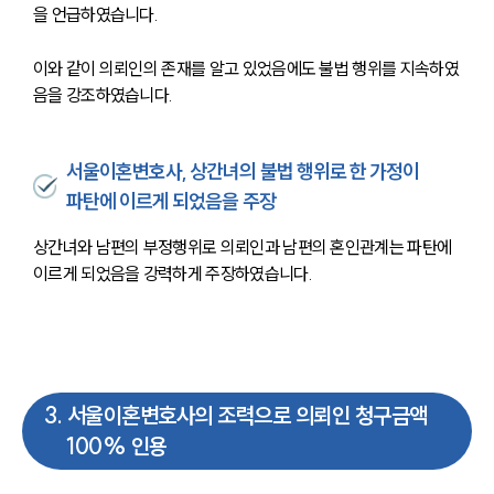
을 언급하였습니다.
이와 같이 의뢰인의 존재를 알고 있었음에도 불법 행위를 지속하였
음을 강조하였습니다.
서울이혼변호사, 상간녀의 불법 행위로 한 가정이
파탄에 이르게 되었음을 주장
상간녀와 남편의 부정행위로 의뢰인과 남편의 혼인관계는 파탄에 
이르게 되었음을 강력하게 주장하였습니다.
3
.
서울이혼변호사의 조력으로 의뢰인 청구금액
100% 인용