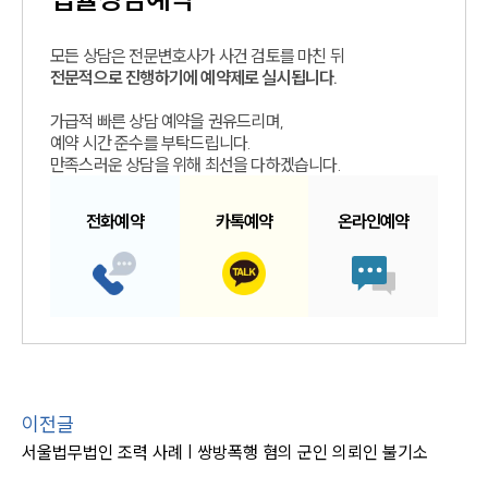
모든 상담은 전문변호사가 사건 검토를 마친 뒤
전문적으로 진행하기에 예약제로 실시됩니다.
가급적 빠른 상담 예약을 권유드리며,
예약 시간 준수를 부탁드립니다.
만족스러운 상담을 위해 최선을 다하겠습니다.
전화예약
카톡예약
온라인예약
이전글
서울법무법인 조력 사례 | 쌍방폭행 혐의 군인 의뢰인 불기소