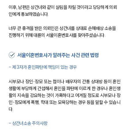
이후, 남편은 상간녀와 같이 살림을 차릴 것이라고 당당하게 의뢰
인에게 통보하였습니다.
너무 큰 충격을 받은 의뢰인은 상간녀를 상대로 손해배상 소송을 
진행하기 위해 대륜의 서울이혼변호사를 찾아주셨습니다.
서울이혼변호사가 알려주는 사건 관련 법령
- 제 3자가 혼인파탄에 책임이 있는 경우
시부모나 장인·장모 또는 첩이나 배우자의 간통 상대방 등이 혼인
생활에 부당하게 간섭해서 혼인을 파탄에 이르게 한 경우나 혼인생
활의 지속을 강요하는 것이 가혹하다고 여겨질 정도로 시부모나 장
인·장모에게 폭행, 학대 또는 모욕당하는 경우 등을 말할 수 있습니
다.
- 상간녀소송 주의사항