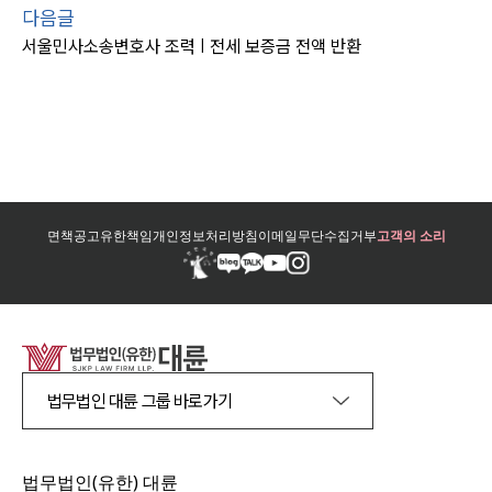
다음글
서울민사소송변호사 조력 | 전세 보증금 전액 반환
면책공고
유한책임
개인정보처리방침
이메일무단수집거부
고객의 소리
법무법인 대륜 그룹 바로가기
법무법인(유한) 대륜