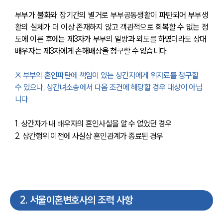
부부가 불화와 장기간의 별거로 부부공동생활이 파탄되어 부부생
활의 실체가 더 이상 존재하지 않고 객관적으로 회복할 수 없는 정
도에 이른 후에는 제3자가 부부의 일방과 외도를 하였더라도 상대 
배우자는 제3자에게 손해배상을 청구할 수 없습니다.
※ 부부의 혼인파탄에 책임이 있는 상간자에게 위자료를 청구할 
수 있으나, 상간녀소송에서 다음 조건에 해당할 경우 대상이 아닙
니다.
1. 상간자가 내 배우자의 혼인사실을 알 수 없었던 경우
2. 상간행위 이전에 사실상 혼인관계가 종료된 경우
2
.
서울이혼변호사의 조력 사항