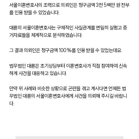
서울이혼변호사의 조력으로 의뢰인은 청구금액 3천 5백만 원 전부
를 인용 받을 수 있었습니다.
대륜의 서울이혼변호사는 구체적인 사실관계를 면밀히 살폈고 증
거자료들을 체계적으로 분석하였습니다.
그 결과 의뢰인은 청구금액 100%를 인용 받을 수 있었는데요.
법무법인 대륜은 초기상담부터 이혼변호사가 직접 참여하여 신속
하게 사건을 대응하고 있습니다.
만약 위 사례와 비슷한 상황으로 곤란을 겪고 계시다면 언제든 법
무법인 대륜의 서울이혼변호사에게 사건을 의뢰해 주시길 바랍니
다.