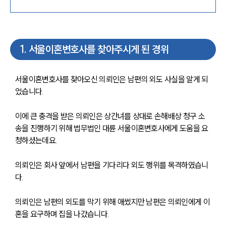
1
.
서울이혼변호사를 찾아주시게 된 경위
서울이혼변호사를 찾아오신 의뢰인은 남편의 외도 사실을 알게 되
었습니다.
이에 큰 충격을 받은 의뢰인은 상간녀를 상대로 손해배상 청구 소
송을 진행하기 위해 법무법인 대륜 서울이혼변호사에게 도움을 요
청하셨는데요.
의뢰인은 회사 앞에서 남편을 기다리다 외도 행위를 목격하였습니
다.
의뢰인은 남편의 외도를 막기 위해 애썼지만 남편은 의뢰인에게 이
혼을 요구하며 집을 나갔습니다.