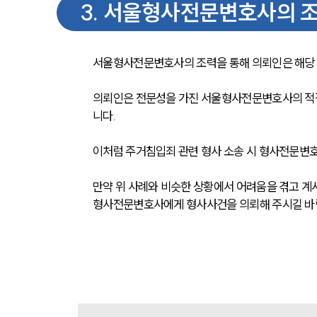
3
.
서울형사전문변호사의 조
서울형사전문변호사의 조력을 통해 의뢰인은 해당 
의뢰인은 전문성을 가진 서울형사전문변호사의 적절
니다.
이처럼 주거침입죄 관련 형사 소송 시 형사전문변호
만약 위 사례와 비슷한 상황에서 어려움을 겪고 계
형사전문변호사에게 형사사건을 의뢰해 주시길 바