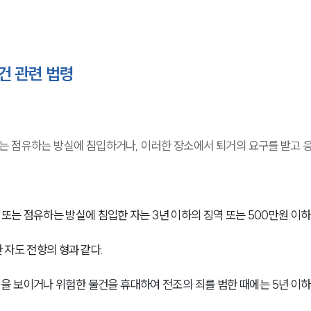
건 관련 법령
는 점유하는 방실에 침입하거나, 이러한 장소에서 퇴거의 요구를 받고 
또는 점유하는 방실에 침입한 자는 3년 이하의 징역 또는 500만원 이하
자도 전항의 형과 같다.
력을 보이거나 위험한 물건을 휴대하여 전조의 죄를 범한 때에는 5년 이하