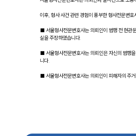
이후, 형사 사건 관련 경험이 풍부한 형사전문변호
■ 서울형사전문변호사는 의뢰인이 범행 전 현관문
실을 주장하였습니다.
■ 서울형사전문변호사는 의뢰인은 자신의 범행을
니다.
■ 서울형사전문변호사는 의뢰인이 피해자의 주거