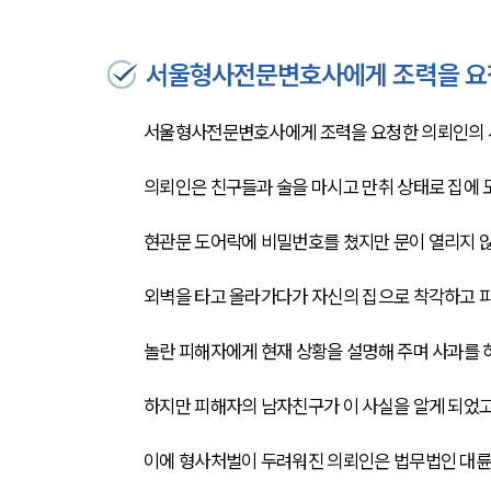
서울형사전문변호사에게 조력을 요
서울형사전문변호사에게 조력을 요청한 의뢰인의 
의뢰인은 친구들과 술을 마시고 만취 상태로 집에
현관문 도어락에 비밀번호를 쳤지만 문이 열리지 
외벽을 타고 올라가다가 자신의 집으로 착각하고 
놀란 피해자에게 현재 상황을 설명해 주며 사과를 
하지만 피해자의 남자친구가 이 사실을 알게 되었
이에 형사처벌이 두려워진 의뢰인은 법무법인 대