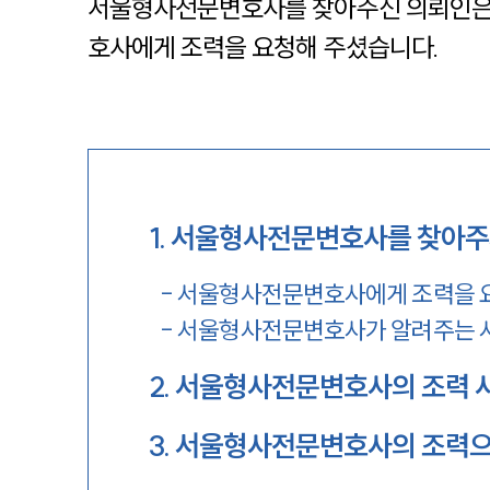
서울형사전문변호사를 찾아주신 의뢰인은
호사에게 조력을 요청해 주셨습니다.
1
.
서울형사전문변호사를 찾아주
-
서울형사전문변호사에게 조력을 
-
서울형사전문변호사가 알려주는 사
2
.
서울형사전문변호사의 조력 
3
.
서울형사전문변호사의 조력으