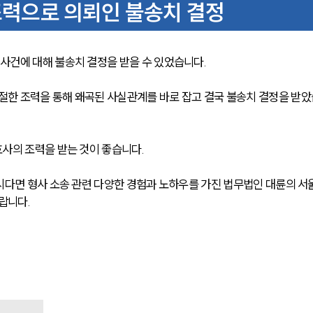
력으로 의뢰인 불송치 결정
사건에 대해 불송치 결정을 받을 수 있었습니다.
한 조력을 통해 왜곡된 사실관계를 바로 잡고 결국 불송치 결정을 받았
사의 조력을 받는 것이 좋습니다.
시다면 형사 소송 관련 다양한 경험과 노하우를 가진 법무법인 대륜의 서
랍니다.