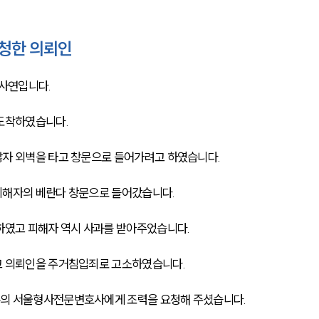
청한 의뢰인
사연입니다.
 도착하였습니다.
않자 외벽을 타고 창문으로 들어가려고 하였습니다.
피해자의 베란다 창문으로 들어갔습니다.
하였고 피해자 역시 사과를 받아주었습니다.
고 의뢰인을 주거침입죄로 고소하였습니다.
륜의 서울형사전문변호사에게 조력을 요청해 주셨습니다.