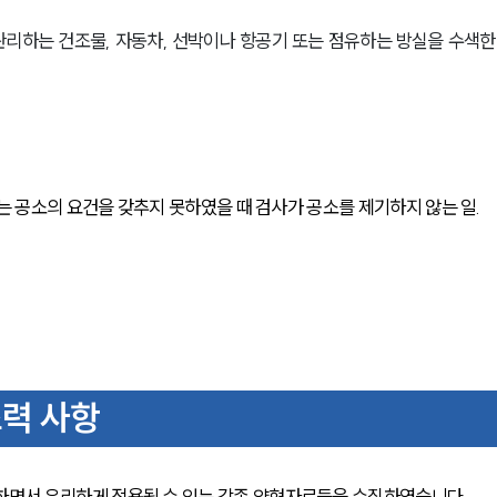
 관리하는 건조물, 자동차, 선박이나 항공기 또는 점유하는 방실을 수색한
는 공소의 요건을 갖추지 못하였을 때 검사가 공소를 제기하지 않는 일.
력 사항
면서 유리하게 적용될 수 있는 각종 양형자료들을 수집하였습니다.