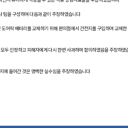
사 팀을 구성하여 다음과 같이 주장하였습니다.
 도어락 배터리를 교체하기 위해 편의점에서 건전지를 구입하여 교체한
 모두 인정하고 피해자에게 다시 한번 사과하며 합의하였음을 주장하였
지에 들어간 것은 명백한 실수임을 주장하였습니다.