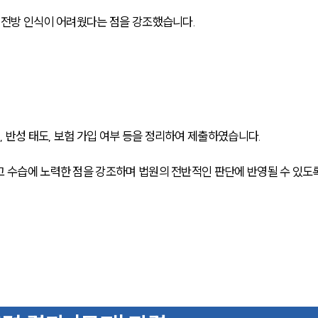
해 전방 인식이 어려웠다는 점을 강조했습니다.
반성 태도, 보험 가입 여부 등을 정리하여 제출하였습니다. 
고 수습에 노력한 점을 강조하며 법원의 전반적인 판단에 반영될 수 있도록