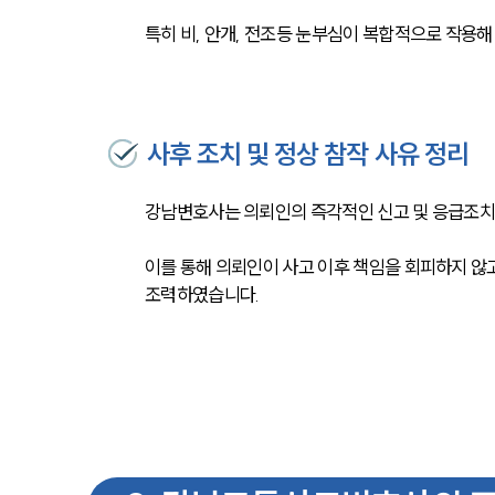
특히 비, 안개, 전조등 눈부심이 복합적으로 작용
사후 조치 및 정상 참작 사유 정리
강남변호사는 의뢰인의 즉각적인 신고 및 응급조치, 
이를 통해 의뢰인이 사고 이후 책임을 회피하지 않
조력하였습니다.