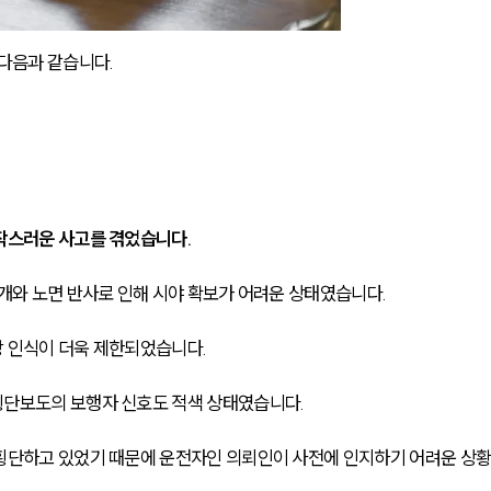
다음과 같습니다.
작스러운 사고를 겪었습니다. 
개와 노면 반사로 인해 시야 확보가 어려운 상태였습니다. 
 인식이 더욱 제한되었습니다. 
단보도의 보행자 신호도 적색 상태였습니다. 
 횡단하고 있었기 때문에 운전자인 의뢰인이 사전에 인지하기 어려운 상