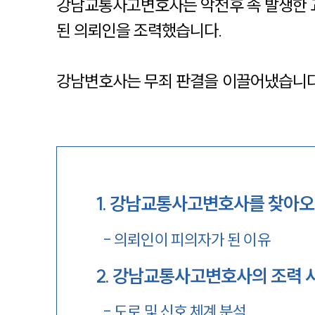
강남교통사고변호사는 악천후 속 발생한
된 의뢰인을 조력했습니다.
강남변호사는 무죄 판결을 이끌어냈습니다
1
.
강남교통사고변호사를 찾아오
-
의뢰인이 피의자가 된 이유
2
.
강남교통사고변호사의 조력 
-
도로 및 신호 체계 분석