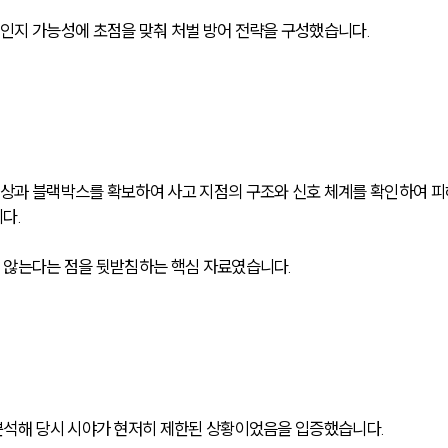
인지 가능성에 초점을 맞춰 처벌 방어 전략을 구성했습니다.
상과 블랙박스를 확보하여 사고 지점의 구조와 신호 체계를 확인하여 피
다. 
 않는다는 점을 뒷받침하는 핵심 자료였습니다.
분석해 당시 시야가 현저히 제한된 상황이었음을 입증했습니다. 