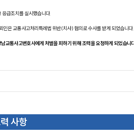
 응급조치를 실시했습니다. 
의뢰인은 교통사고처리특례법 위반(치사) 혐의로 수사를 받게 되었습니다.
강남교통사고변호사에게 처벌을 피하기 위해 조력을 요청하게 되었습니다
력 사항