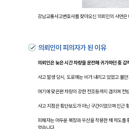
강남교통사고변호사를 찾아오신 의뢰인의 사연은 
의뢰인이 피의자가 된 이유
의뢰인은 늦은 시간 차량을 운전해 귀가하던 중 갑
사고 발생 당시, 도로에는 비가 내리고 있었고 물안
여기에 맞은편 차량의 강한 전조등까지 겹치며 전방
사고 지점은 횡단보도가 아닌 구간이었으며 인근 횡
피해자는 어두운 복장과 우산을 착용한 채 차도를
었습니다. 