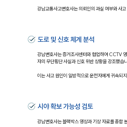
강남교통사고변호사는 의뢰인의 과실 여부와 사고 
도로 및 신호 체계 분석
강남변호사는 증거조사센터와 협업하여 CCTV 영
자의 무단횡단 사실과 신호 위반 상황을 강조했습니
이는 사고 원인이 일방적으로 운전자에게 귀속되지
시야 확보 가능성 검토
강남변호사는 블랙박스 영상과 기상 자료를 종합 